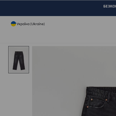
БЕЗКОШ
Україна (Ukraine)