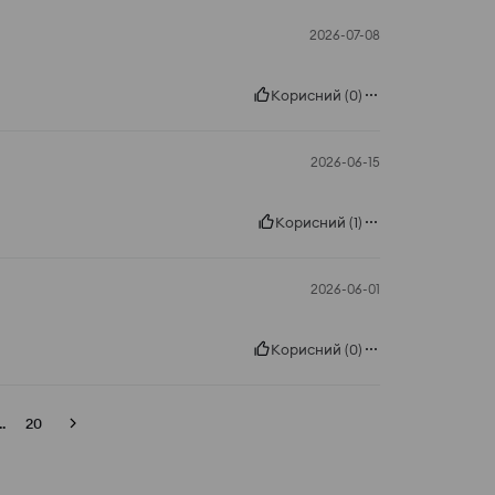
2026-07-08
Корисний
(
0
)
2026-06-15
Корисний
(
1
)
2026-06-01
Корисний
(
0
)
..
20