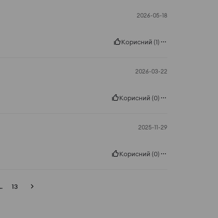
2026-05-18
Корисний
(
1
)
2026-03-22
Корисний
(
0
)
2025-11-29
Корисний
(
0
)
..
13