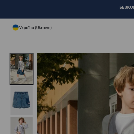
БЕЗКОШ
Україна (Ukraine)