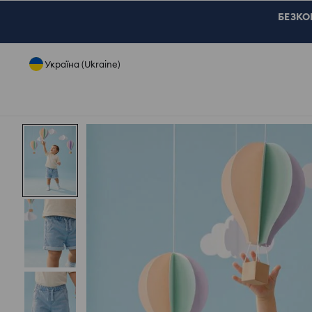
БЕЗКОШ
Україна (Ukraine)