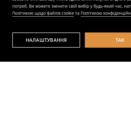
потреб. Ви можете змінити свій вибір у будь-який час, 
Політикою щодо файлів cookie
та
Політикою конфіденційн
НАЛАШТУВАННЯ
ТАК