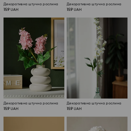
Декоративна штучна рослина
Декоративна штучна рослина
159
159
UAH
UAH
Декоративна штучна рослина
Декоративна штучна рослина
159
159
UAH
UAH