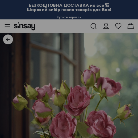
БЕЗКОШТОВНА ДОСТАВКА на все 🎒
Широкий вибір нових товарів для Вас!
Купити зараз >>