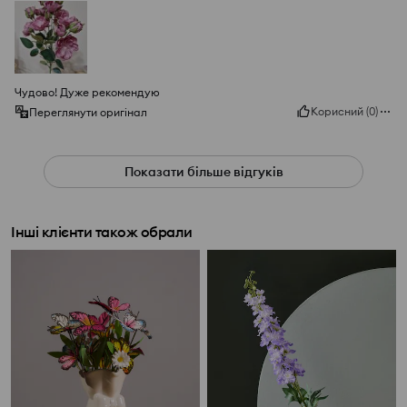
Чудово! Дуже рекомендую
Корисний
(
0
)
Переглянути оригінал
Показати більше відгуків
Інші клієнти також обрали