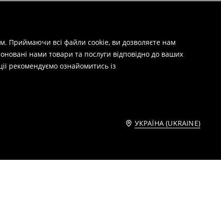
м. Приймаючи всі файли cookie, ви дозволяєте нам
оновані нами товари та послуги відповідно до ваших
ції рекомендуємо ознайомитись із
УКРАЇНА (UKRAINE)