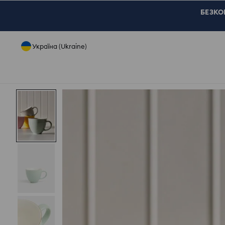
БЕЗКОШ
Україна (Ukraine)