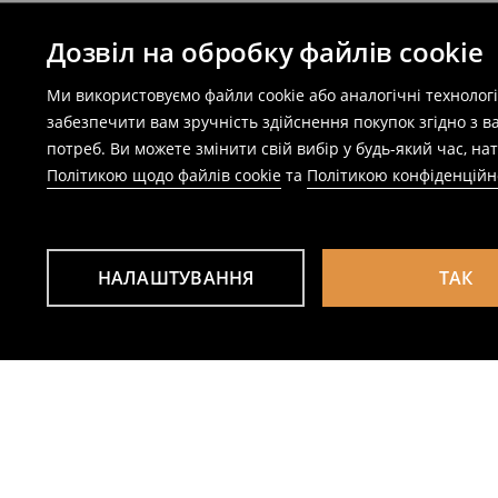
Дозвіл на обробку файлів cookie
Ми використовуємо файли cookie або аналогічні технолог
забезпечити вам зручність здійснення покупок згідно з 
потреб. Ви можете змінити свій вибір у будь-який час, 
Політикою щодо файлів cookie
та
Політикою конфіденційн
НАЛАШТУВАННЯ
ТАК