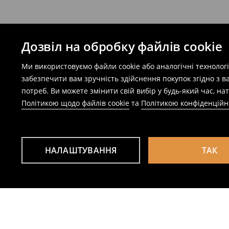
Дозвіл на обробку файлів cookie
Ми використовуємо файли cookie або аналогічні технолог
забезпечити вам зручність здійснення покупок згідно з 
потреб. Ви можете змінити свій вибір у будь-який час, 
Політикою щодо файлів cookie
та
Політикою конфіденційн
НАЛАШТУВАННЯ
ТАК