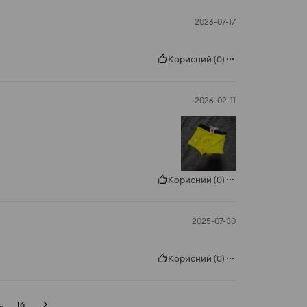
2026-07-17
Корисний
(
0
)
2026-02-11
Корисний
(
0
)
2025-07-30
Корисний
(
0
)
..
16