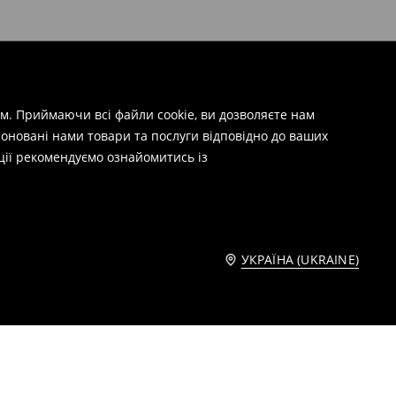
м. Приймаючи всі файли cookie, ви дозволяєте нам
оновані нами товари та послуги відповідно до ваших
ції рекомендуємо ознайомитись із
УКРАЇНА (UKRAINE)