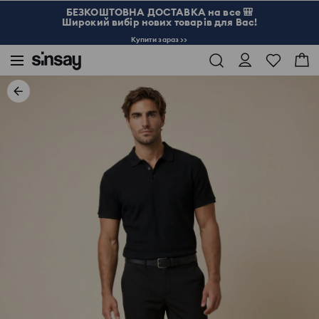
БЕЗКОШТОВНА ДОСТАВКА на все 🎒
Широкий вибір нових товарів для Вас!
Купити зараз >>