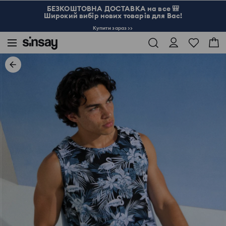
БЕЗКОШТОВНА ДОСТАВКА на все 🎒
Широкий вибір нових товарів для Вас!
Купити зараз >>