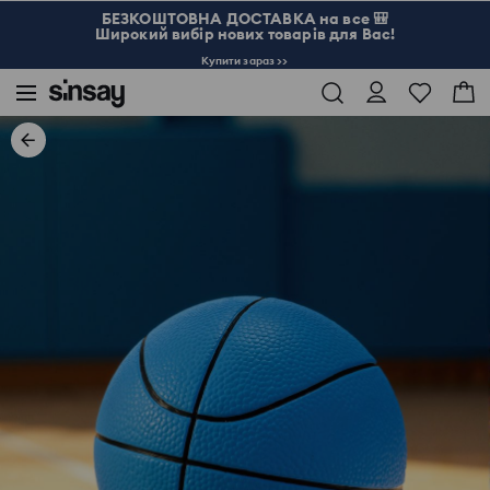
БЕЗКОШТОВНА ДОСТАВКА на все 🎒
Широкий вибір нових товарів для Вас!
Купити зараз >>