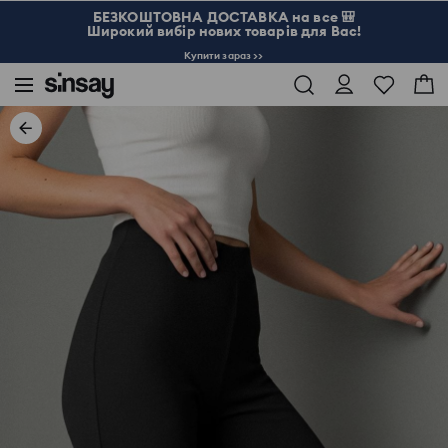
БЕЗКОШТОВНА ДОСТАВКА на все 🎒
Широкий вибір нових товарів для Вас!
Купити зараз >>