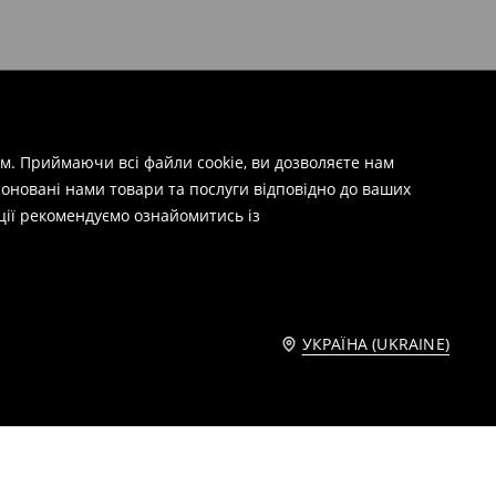
м. Приймаючи всі файли cookie, ви дозволяєте нам
оновані нами товари та послуги відповідно до ваших
ції рекомендуємо ознайомитись із
УКРАЇНА (UKRAINE)