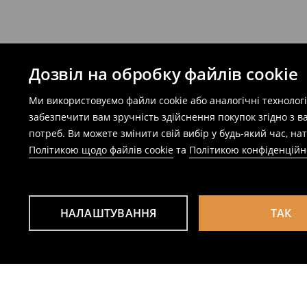
Дозвіл на обробку файлів cookie
Ми використовуємо файли cookie або аналогічні технолог
забезпечити вам зручність здійснення покупок згідно з 
потреб. Ви можете змінити свій вибір у будь-який час, 
Політикою щодо файлів cookie
та
Політикою конфіденційн
НАЛАШТУВАННЯ
ТАК