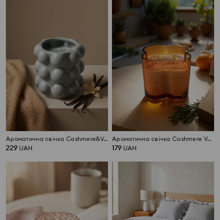
Ароматична свічка Cashmere&Vanilla
Ароматична свічка Cashmere Vanilla
229
179
UAH
UAH