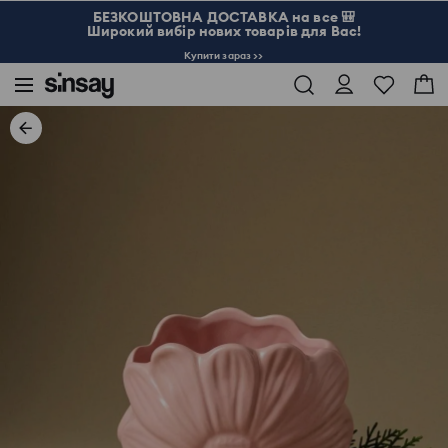
БЕЗКОШТОВНА ДОСТАВКА на все 🎒
Широкий вибір нових товарів для Вас!
Купити зараз >>