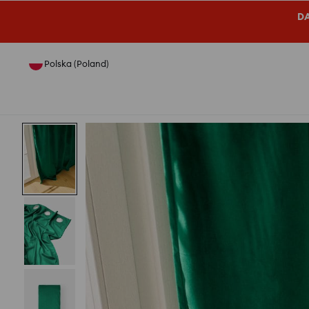
DA
Polska (Poland)