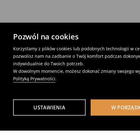
Pozwól na cookies
Korzystamy z plików cookies lub podobnych technologii w cel
pozwolisz nam na zadbanie o Twój komfort podczas dokonyw
indywidualnie do Twoich potrzeb.
W dowolnym momencie, możesz dokonać zmiany swojego wybor
Polityką Prywatności
.
USTAWIENIA
W PORZĄD