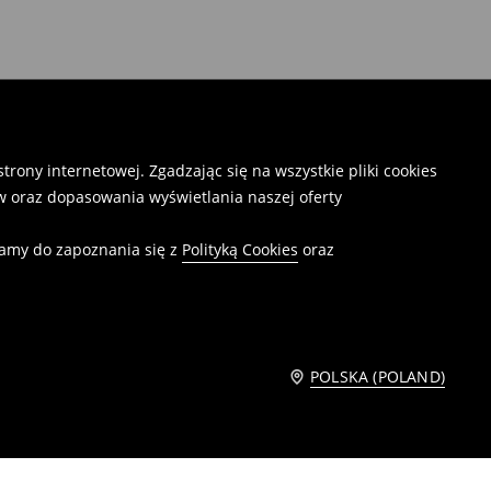
rony internetowej. Zgadzając się na wszystkie pliki cookies
 oraz dopasowania wyświetlania naszej oferty
camy do zapoznania się z
Polityką Cookies
oraz
POLSKA (POLAND)