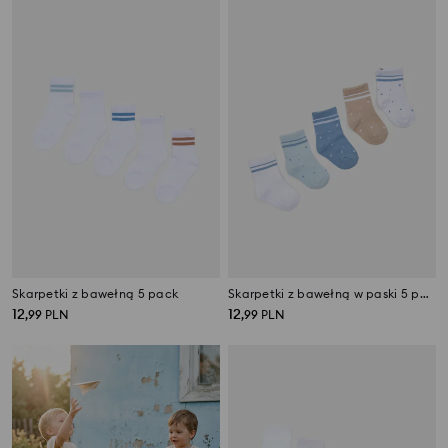
Skarpetki z bawełną 5 pack
Skarpetki z bawełną w paski 5 pack
12
12
,
99
PLN
,
99
PLN