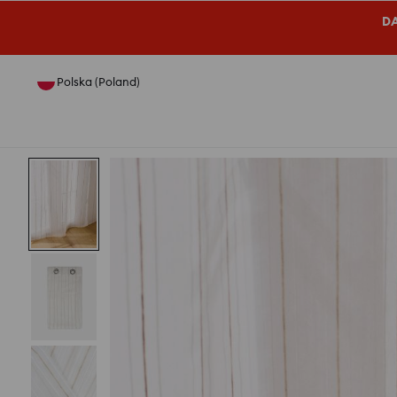
DA
Polska (Poland)