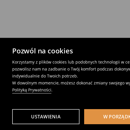
Pozwól na cookies
Korzystamy z plików cookies lub podobnych technologii w cel
pozwolisz nam na zadbanie o Twój komfort podczas dokonyw
indywidualnie do Twoich potrzeb.
W dowolnym momencie, możesz dokonać zmiany swojego wybor
Polityką Prywatności
.
USTAWIENIA
W PORZĄD