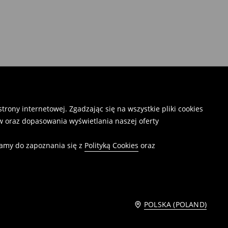
rony internetowej. Zgadzając się na wszystkie pliki cookies
 oraz dopasowania wyświetlania naszej oferty
camy do zapoznania się z
Polityką Cookies
oraz
POLSKA (POLAND)