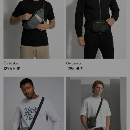
Övtáska
Övtáska
1295
1295
HUF
HUF