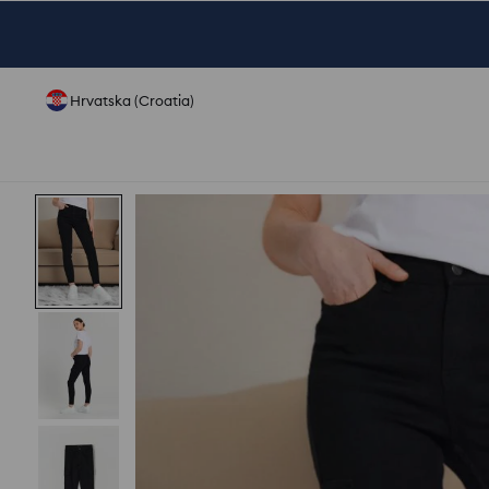
Hrvatska (Croatia)