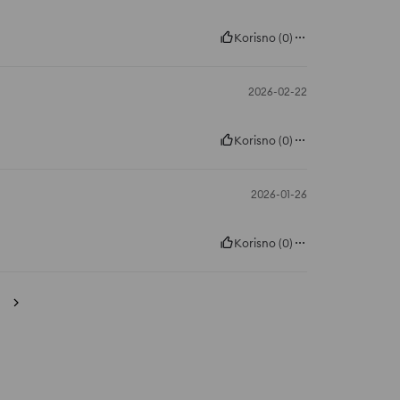
Korisno
(
0
)
2026-02-22
Korisno
(
0
)
2026-01-26
Korisno
(
0
)