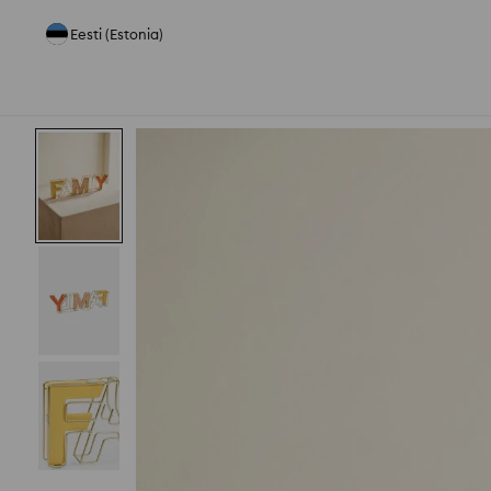
Eesti (Estonia)