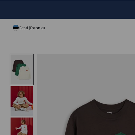
Eesti (Estonia)