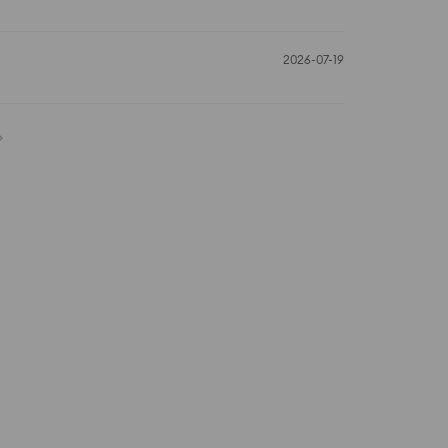
2026-07-19