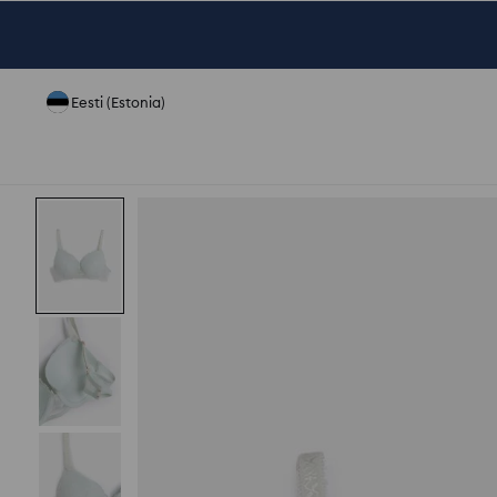
Eesti (Estonia)