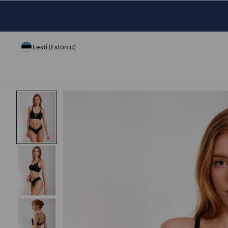
Eesti (Estonia)