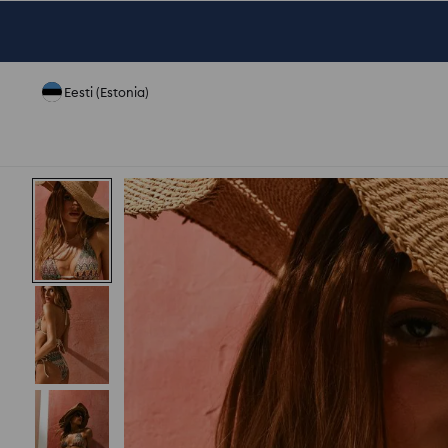
Eesti (Estonia)