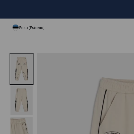
Eesti (Estonia)