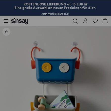
KOSTENLOSE LIEFERUNG ab 15 EUR 🎒
Eine große Auswahl an neuen Produkten für dich!
Jetzt Vorteile nutzen >>