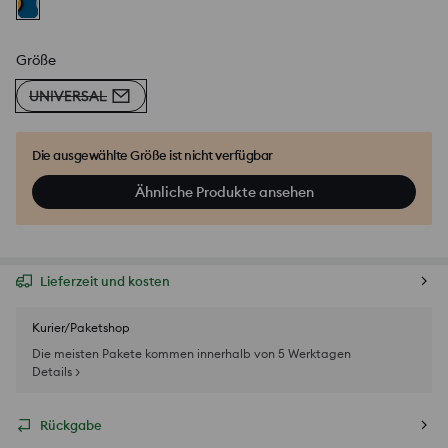
Größe
UNIVERSAL
Die ausgewählte Größe ist nicht verfügbar
Ähnliche Produkte ansehen
Lieferzeit und kosten
Kurier/Paketshop
Die meisten Pakete kommen innerhalb von 5 Werktagen
Details >
Rückgabe