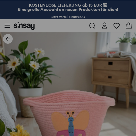
KOSTENLOSE LIEFERUNG ab 15 EUR 🎒
Eine große Auswahl an neuen Produkten für dich!
Jetzt Vorteile nutzen >>