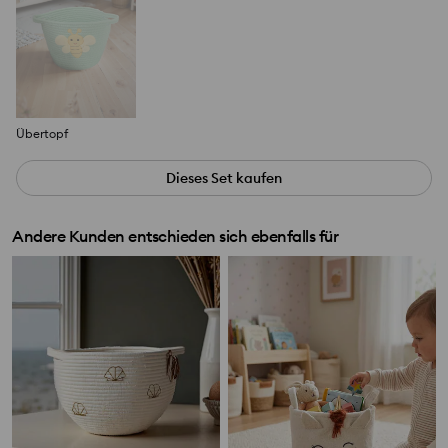
Übertopf
Dieses Set kaufen
Andere Kunden entschieden sich ebenfalls für