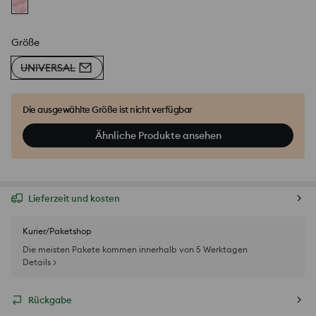
Größe
UNIVERSAL
Die ausgewählte Größe ist nicht verfügbar
Ähnliche Produkte ansehen
Lieferzeit und kosten
Kurier/Paketshop
Die meisten Pakete kommen innerhalb von 5 Werktagen
Details >
Rückgabe