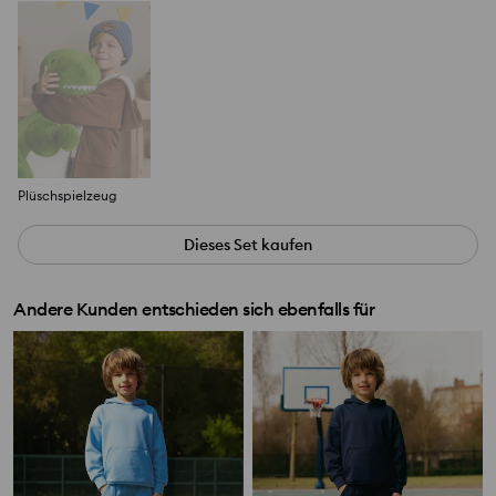
Plüschspielzeug
Dieses Set kaufen
Andere Kunden entschieden sich ebenfalls für