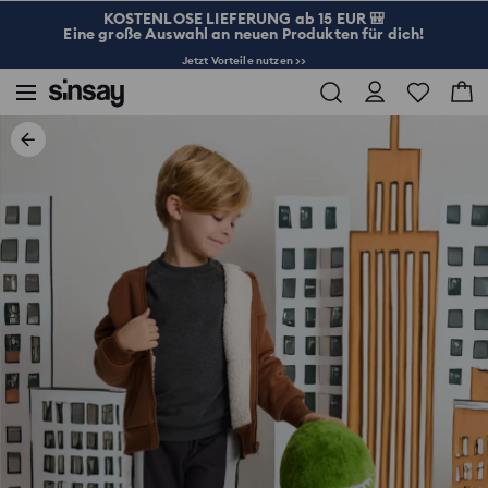
KOSTENLOSE LIEFERUNG ab 15 EUR 🎒
Eine große Auswahl an neuen Produkten für dich!
Jetzt Vorteile nutzen >>