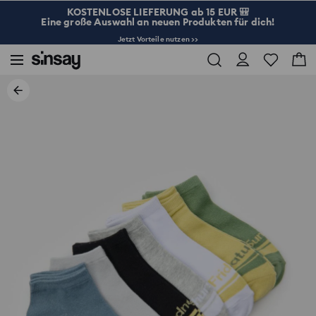
KOSTENLOSE LIEFERUNG ab 15 EUR 🎒
Eine große Auswahl an neuen Produkten für dich!
Jetzt Vorteile nutzen >>