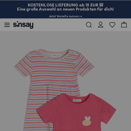
KOSTENLOSE LIEFERUNG ab 15 EUR 🎒
Eine große Auswahl an neuen Produkten für dich!
Jetzt Vorteile nutzen >>