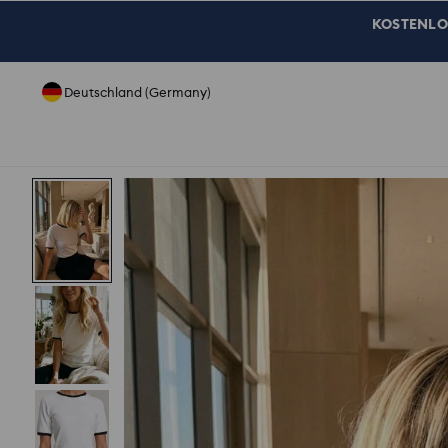
KOSTENLOSE
Deutschland (Germany)