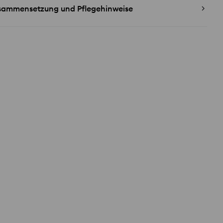
sammensetzung und Pflegehinweise