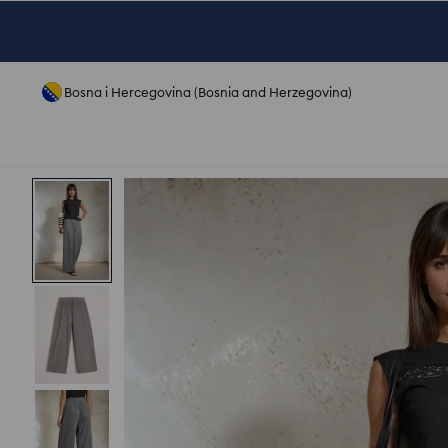
Bosna i Hercegovina (Bosnia and Herzegovina)