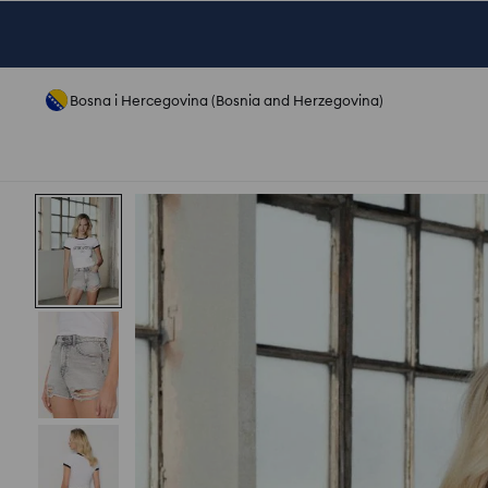
Bosna i Hercegovina (Bosnia and Herzegovina)