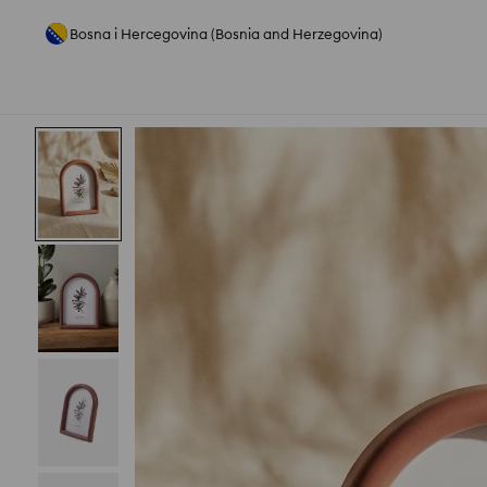
Bosna i Hercegovina (Bosnia and Herzegovina)