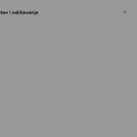
tav i održavanje