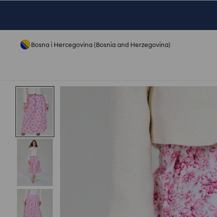
Bosna i Hercegovina (Bosnia and Herzegovina)