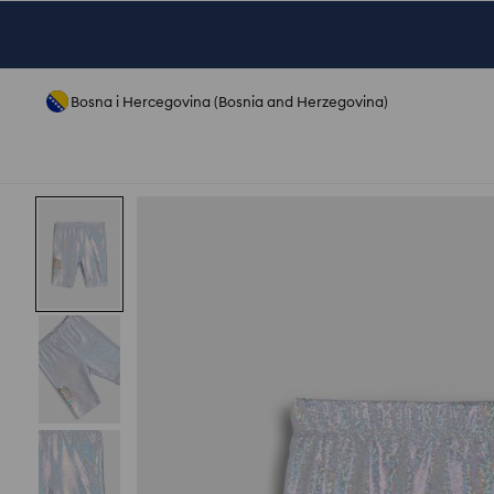
Bosna i Hercegovina (Bosnia and Herzegovina)