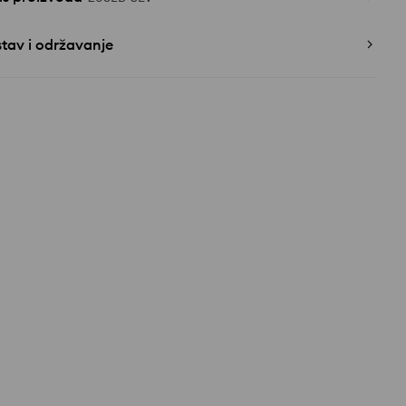
tav i održavanje