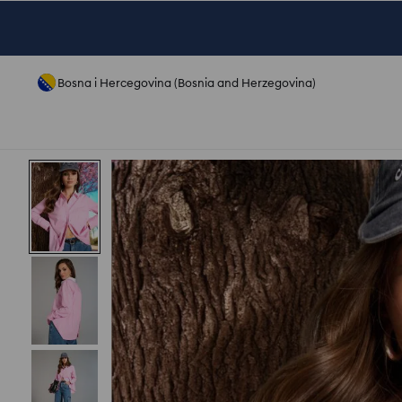
Bosna i Hercegovina (Bosnia and Herzegovina)