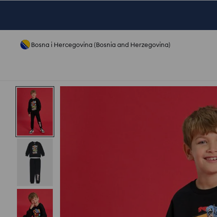
Bosna i Hercegovina (Bosnia and Herzegovina)