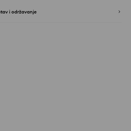
tav i održavanje