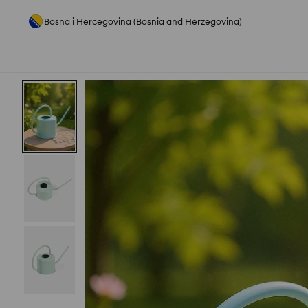
Bosna i Hercegovina (Bosnia and Herzegovina)