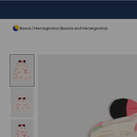
Bosna i Hercegovina (Bosnia and Herzegovina)