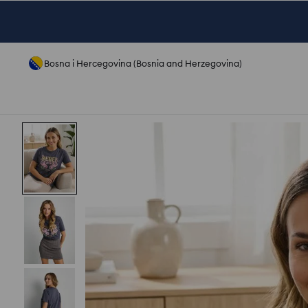
Bosna i Hercegovina (Bosnia and Herzegovina)