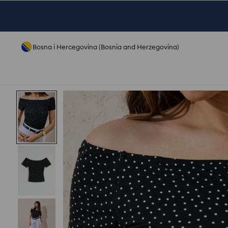
Bosna i Hercegovina (Bosnia and Herzegovina)