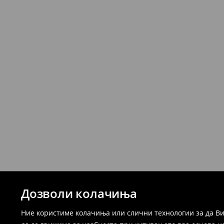
Дозволи колачиња
Ние користиме колачиња или слични технологии за да Ви