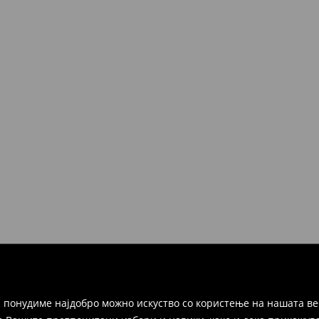
 понудиме најдобро можно искуство со користење на нашата ве