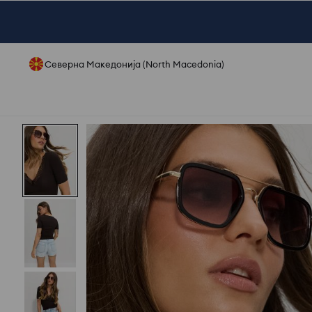
Северна Македонија (North Macedonia)