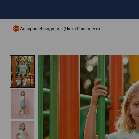
Северна Македонија (North Macedonia)