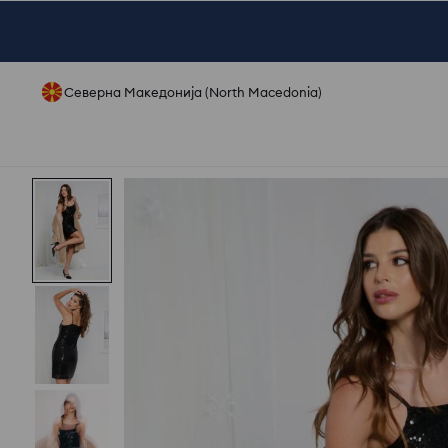
Северна Македонија (North Macedonia)