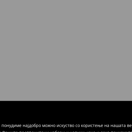
 понудиме најдобро можно искуство со користење на нашата ве