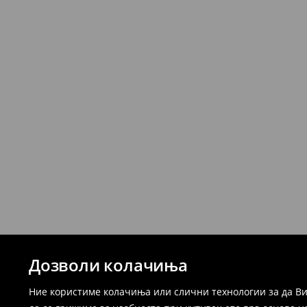
Дозволи колачиња
Ние користиме колачиња или слични технологии за да Ви