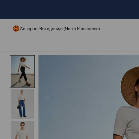
Северна Македонија (North Macedonia)