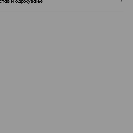
став и одржување