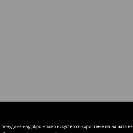
 понудиме најдобро можно искуство со користење на нашата ве