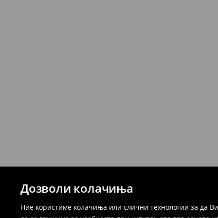
Дозволи колачиња
Ние користиме колачиња или слични технологии за да Ви