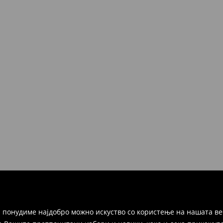
 понудиме најдобро можно искуство со користење на нашата ве