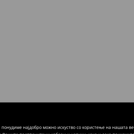
 понудиме најдобро можно искуство со користење на нашата ве