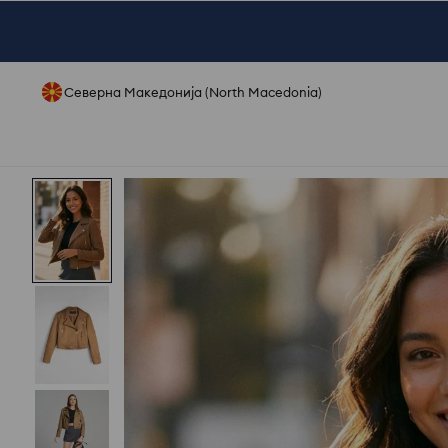
Северна Македонија (North Macedonia)