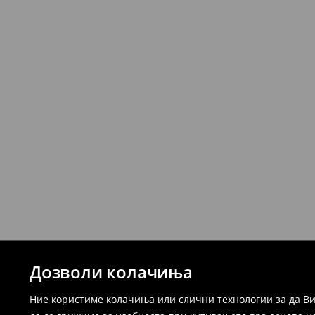
Дозволи колачиња
Ние користиме колачиња или слични технологии за да Ви