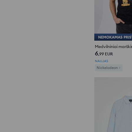
6
,99
EUR
NAUJAS
Nickelodeon