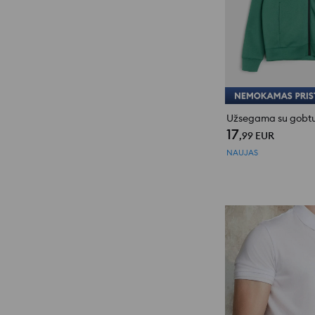
17
,99
EUR
NAUJAS