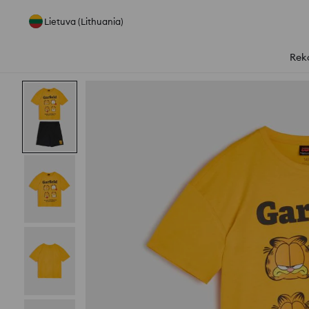
Lietuva (Lithuania)
Rek