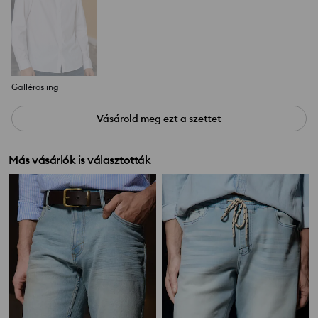
Galléros ing
Vásárold meg ezt a szettet
Más vásárlók is választották